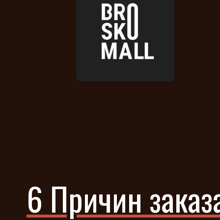
6 Причин заказа