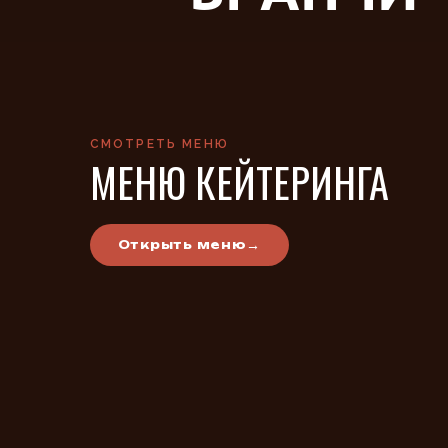
СМОТРЕТЬ МЕНЮ
МЕНЮ КЕЙТЕРИНГА
→
Открыть меню