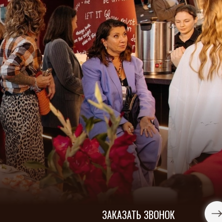
ЗАКАЗАТЬ ЗВОНОК