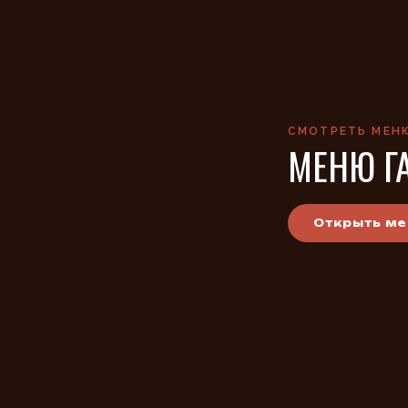
СМОТРЕТЬ МЕН
МЕНЮ Г
Открыть м