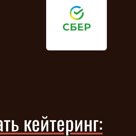
ть кейтеринг: